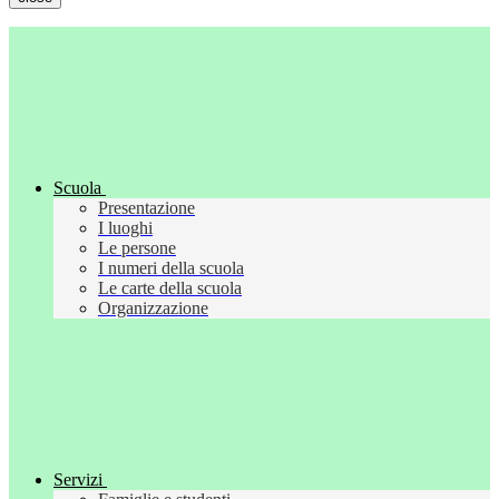
Scuola
Presentazione
I luoghi
Le persone
I numeri della scuola
Le carte della scuola
Organizzazione
Servizi