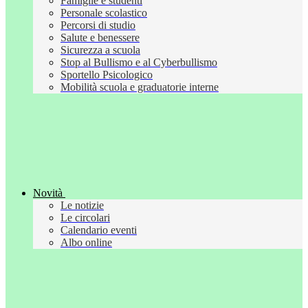
Famiglie e studenti
Personale scolastico
Percorsi di studio
Salute e benessere
Sicurezza a scuola
Stop al Bullismo e al Cyberbullismo
Sportello Psicologico
Mobilità scuola e graduatorie interne
Novità
Le notizie
Le circolari
Calendario eventi
Albo online