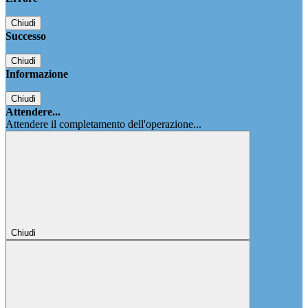
Chiudi
Successo
Chiudi
Informazione
Chiudi
Attendere...
Attendere il completamento dell'operazione...
Chiudi