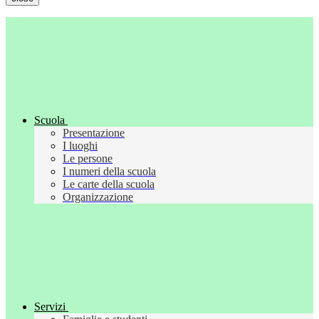
Scuola
Presentazione
I luoghi
Le persone
I numeri della scuola
Le carte della scuola
Organizzazione
Servizi