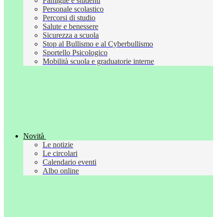
Famiglie e studenti
Personale scolastico
Percorsi di studio
Salute e benessere
Sicurezza a scuola
Stop al Bullismo e al Cyberbullismo
Sportello Psicologico
Mobilità scuola e graduatorie interne
Novità
Le notizie
Le circolari
Calendario eventi
Albo online