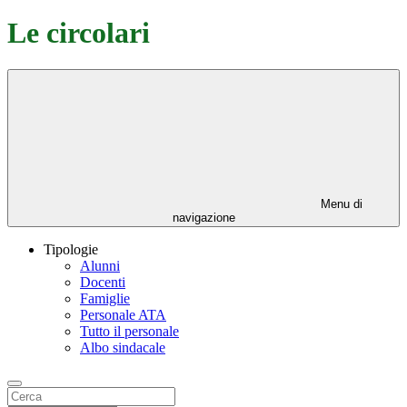
Le circolari
Menu di
navigazione
Tipologie
Alunni
Docenti
Famiglie
Personale ATA
Tutto il personale
Albo sindacale