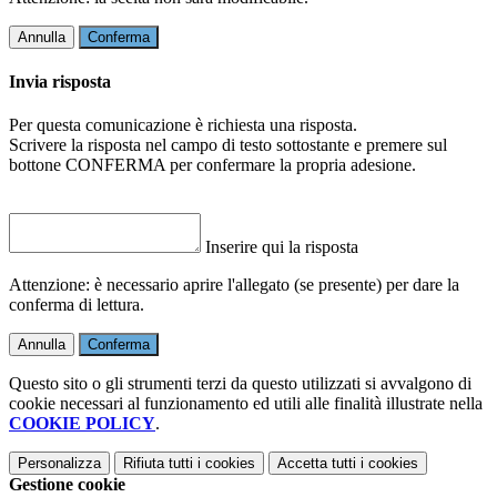
Annulla
Conferma
Invia risposta
Per questa comunicazione è richiesta una risposta.
Scrivere la risposta nel campo di testo sottostante e premere sul
bottone CONFERMA per confermare la propria adesione.
Inserire qui la risposta
Attenzione: è necessario aprire l'allegato (se presente) per dare la
conferma di lettura.
Annulla
Conferma
Questo sito o gli strumenti terzi da questo utilizzati si avvalgono di
cookie necessari al funzionamento ed utili alle finalità illustrate nella
COOKIE POLICY
.
Personalizza
Rifiuta tutti
i cookies
Accetta tutti
i cookies
Gestione cookie