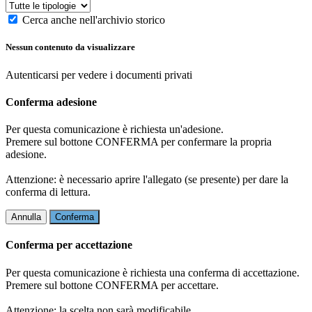
Cerca anche nell'archivio storico
Nessun contenuto da visualizzare
Autenticarsi per vedere i documenti privati
Conferma adesione
Per questa comunicazione è richiesta un'adesione.
Premere sul bottone CONFERMA per confermare la propria
adesione.
Attenzione: è necessario aprire l'allegato (se presente) per dare la
conferma di lettura.
Annulla
Conferma
Conferma per accettazione
Per questa comunicazione è richiesta una conferma di accettazione.
Premere sul bottone CONFERMA per accettare.
Attenzione: la scelta non sarà modificabile.