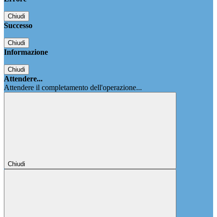
Chiudi
Successo
Chiudi
Informazione
Chiudi
Attendere...
Attendere il completamento dell'operazione...
Chiudi