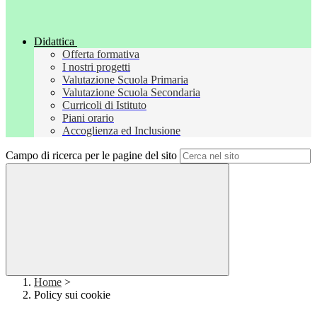
Didattica
Offerta formativa
I nostri progetti
Valutazione Scuola Primaria
Valutazione Scuola Secondaria
Curricoli di Istituto
Piani orario
Accoglienza ed Inclusione
Campo di ricerca per le pagine del sito
Home
>
Policy sui cookie