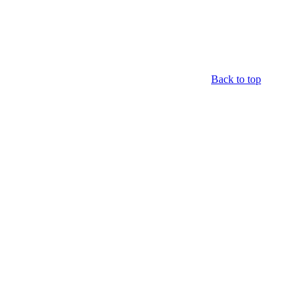
Back to top