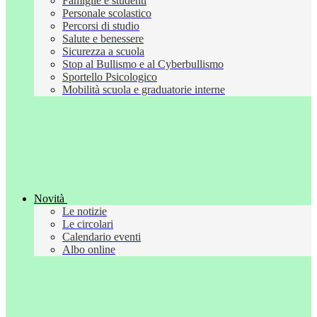
Famiglie e studenti
Personale scolastico
Percorsi di studio
Salute e benessere
Sicurezza a scuola
Stop al Bullismo e al Cyberbullismo
Sportello Psicologico
Mobilità scuola e graduatorie interne
Novità
Le notizie
Le circolari
Calendario eventi
Albo online