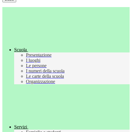
Scuola
Presentazione
I luoghi
Le persone
I numeri della scuola
Le carte della scuola
Organizzazione
Servizi