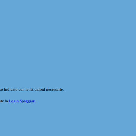
o indicato con le istruzioni necessarie.
ite la
Login Spaggiari