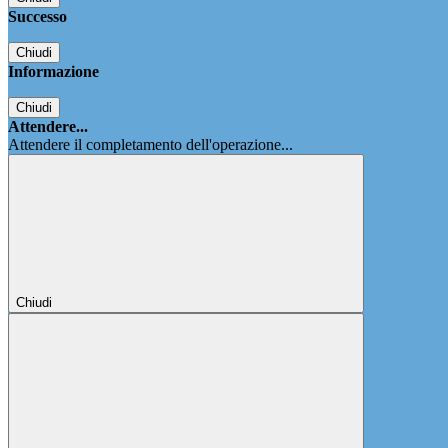
Successo
Chiudi
Informazione
Chiudi
Attendere...
Attendere il completamento dell'operazione...
Chiudi