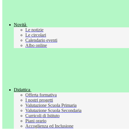
Novità
Le notizie
Le circolari
Calendario eventi
Albo online
Didattica
Offerta formativa
I nostri progetti
Valutazione Scuola Primaria
Valutazione Scuola Secondaria
Curricoli di Istituto
Piani orario
Accoglienza ed Inclusione