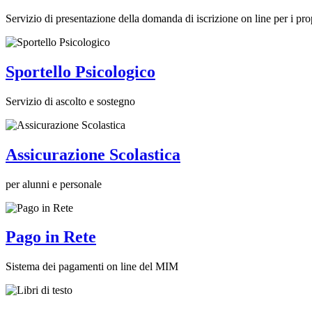
Servizio di presentazione della domanda di iscrizione on line per i prop
Sportello Psicologico
Servizio di ascolto e sostegno
Assicurazione Scolastica
per alunni e personale
Pago in Rete
Sistema dei pagamenti on line del MIM