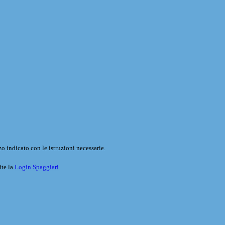
o indicato con le istruzioni necessarie.
ite la
Login Spaggiari