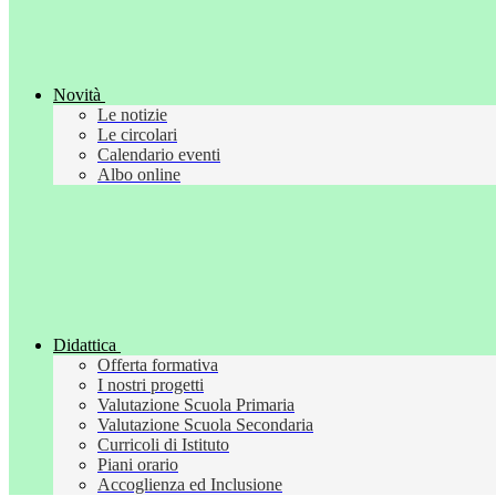
Novità
Le notizie
Le circolari
Calendario eventi
Albo online
Didattica
Offerta formativa
I nostri progetti
Valutazione Scuola Primaria
Valutazione Scuola Secondaria
Curricoli di Istituto
Piani orario
Accoglienza ed Inclusione