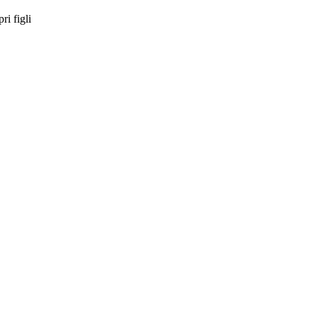
ri figli