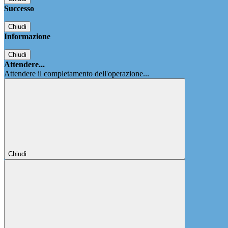
Successo
Chiudi
Informazione
Chiudi
Attendere...
Attendere il completamento dell'operazione...
Chiudi