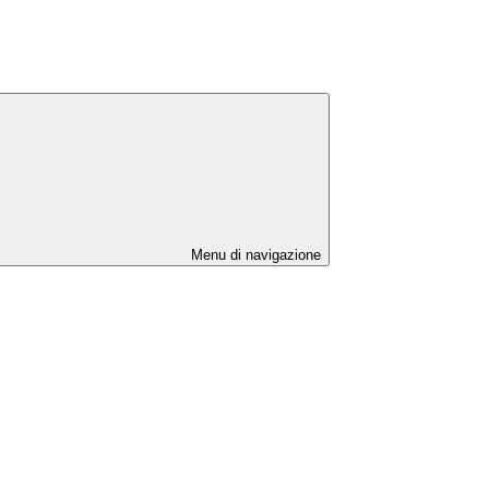
Menu di navigazione