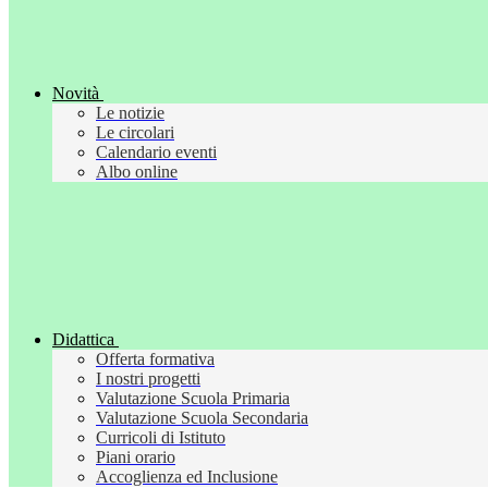
Novità
Le notizie
Le circolari
Calendario eventi
Albo online
Didattica
Offerta formativa
I nostri progetti
Valutazione Scuola Primaria
Valutazione Scuola Secondaria
Curricoli di Istituto
Piani orario
Accoglienza ed Inclusione