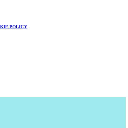
KIE POLICY
.