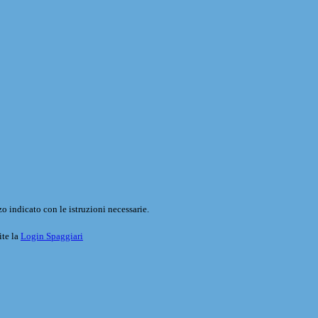
o indicato con le istruzioni necessarie.
ite la
Login Spaggiari