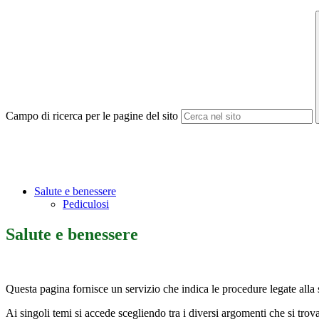
Campo di ricerca per le pagine del sito
Salute e benessere
Pediculosi
Salute e benessere
Questa pagina fornisce un servizio che indica le procedure legate alla s
Ai singoli temi si accede scegliendo tra i diversi argomenti che si trov