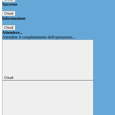
Successo
Chiudi
Informazione
Chiudi
Attendere...
Attendere il completamento dell'operazione...
Chiudi