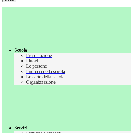
Scuola
Presentazione
I luoghi
Le persone
I numeri della scuola
Le carte della scuola
Organizzazione
Servizi