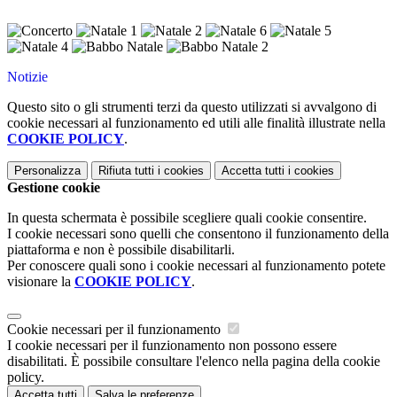
Notizie
Questo sito o gli strumenti terzi da questo utilizzati si avvalgono di
cookie necessari al funzionamento ed utili alle finalità illustrate nella
COOKIE POLICY
.
Personalizza
Rifiuta tutti
i cookies
Accetta tutti
i cookies
Gestione cookie
In questa schermata è possibile scegliere quali cookie consentire.
I cookie necessari sono quelli che consentono il funzionamento della
piattaforma e non è possibile disabilitarli.
Per conoscere quali sono i cookie necessari al funzionamento potete
visionare la
COOKIE POLICY
.
Cookie necessari per il funzionamento
I cookie necessari per il funzionamento non possono essere
disabilitati. È possibile consultare l'elenco nella pagina della cookie
policy.
Accetta tutti
Salva le preferenze