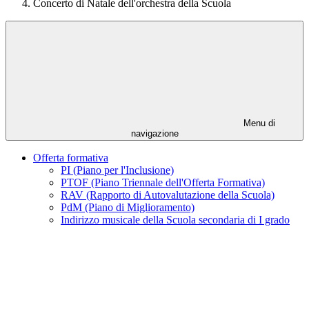
Concerto di Natale dell'orchestra della Scuola
Menu di
navigazione
Offerta formativa
PI (Piano per l'Inclusione)
PTOF (Piano Triennale dell'Offerta Formativa)
RAV (Rapporto di Autovalutazione della Scuola)
PdM (Piano di Miglioramento)
Indirizzo musicale della Scuola secondaria di I grado