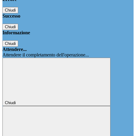
Chiudi
Successo
Chiudi
Informazione
Chiudi
Attendere...
Attendere il completamento dell'operazione...
Chiudi