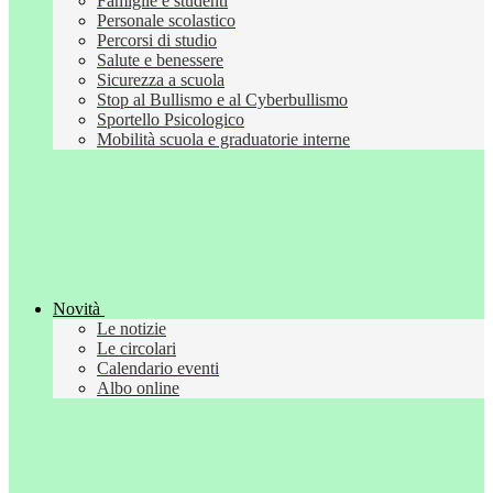
Famiglie e studenti
Personale scolastico
Percorsi di studio
Salute e benessere
Sicurezza a scuola
Stop al Bullismo e al Cyberbullismo
Sportello Psicologico
Mobilità scuola e graduatorie interne
Novità
Le notizie
Le circolari
Calendario eventi
Albo online