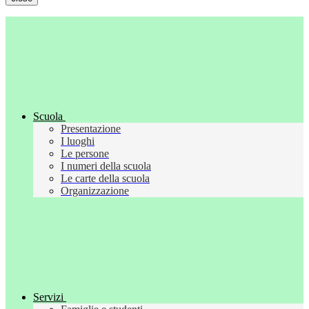
Scuola
Presentazione
I luoghi
Le persone
I numeri della scuola
Le carte della scuola
Organizzazione
Servizi