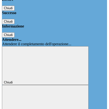
Chiudi
Successo
Chiudi
Informazione
Chiudi
Attendere...
Attendere il completamento dell'operazione...
Chiudi