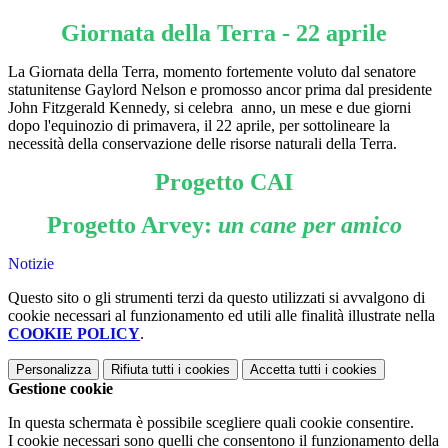
Giornata della Terra - 22 aprile
La Giornata della Terra, momento fortemente voluto dal senatore
statunitense Gaylord Nelson e promosso ancor prima dal presidente
John Fitzgerald Kennedy, si celebra anno, un mese e due giorni
dopo l'equinozio di primavera, il 22 aprile, per sottolineare la
necessità della conservazione delle risorse naturali della Terra.
Progetto CAI
Progetto Arvey:
un cane per amico
Notizie
Questo sito o gli strumenti terzi da questo utilizzati si avvalgono di
cookie necessari al funzionamento ed utili alle finalità illustrate nella
COOKIE POLICY
.
Personalizza
Rifiuta tutti
i cookies
Accetta tutti
i cookies
Gestione cookie
In questa schermata è possibile scegliere quali cookie consentire.
I cookie necessari sono quelli che consentono il funzionamento della