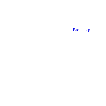
Back to top