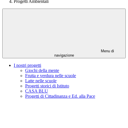
Progetti Ambientali
Menu di
navigazione
I nostri progetti
Giochi della mente
Frutta e verdura nelle scuole
Latte nelle scuole
Progetti storici di Istituto
CASA BLU
Progetti di Cittadinanza e Ed. alla Pace