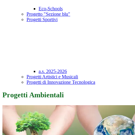
Eco-Schools
Progetto "Sezione blu"
Progetti Sportivi
a.s. 2025-2026
Progetti Artistici e Musicali
Progetti di Innovazione Tecnologica
Progetti Ambientali