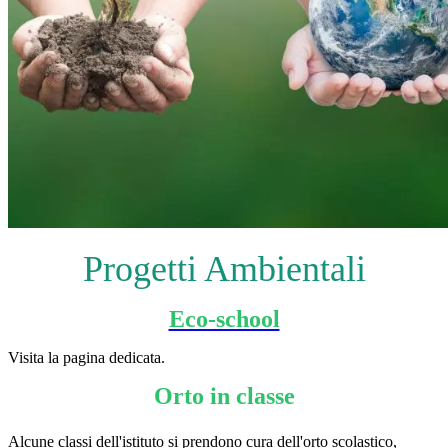
Progetti Ambientali
Eco-school
Visita la pagina dedicata.
Orto in classe
Alcune classi dell'istituto si prendono cura dell'orto scolastico,