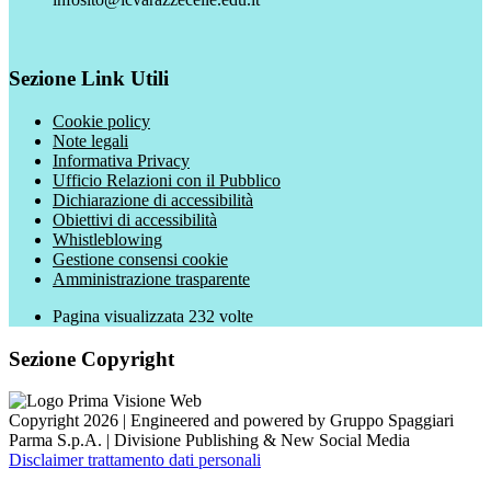
Sezione Link Utili
Cookie policy
Note legali
Informativa Privacy
Ufficio Relazioni con il Pubblico
Dichiarazione di accessibilità
Obiettivi di accessibilità
Whistleblowing
Gestione consensi cookie
Amministrazione trasparente
Pagina visualizzata
232
volte
Sezione Copyright
Copyright 2026 | Engineered and powered by Gruppo Spaggiari
Parma S.p.A. | Divisione Publishing & New Social Media
Disclaimer trattamento dati personali