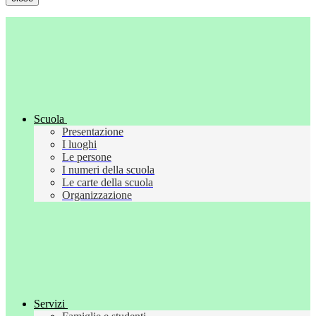
Scuola
Presentazione
I luoghi
Le persone
I numeri della scuola
Le carte della scuola
Organizzazione
Servizi