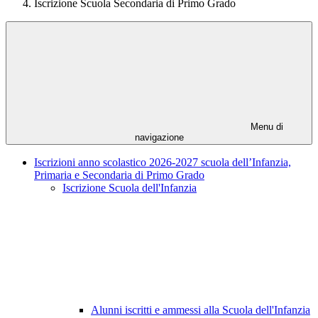
Iscrizione Scuola Secondaria di Primo Grado
Menu di
navigazione
Iscrizioni anno scolastico 2026-2027 scuola dell’Infanzia,
Primaria e Secondaria di Primo Grado
Iscrizione Scuola dell'Infanzia
Alunni iscritti e ammessi alla Scuola dell'Infanzia