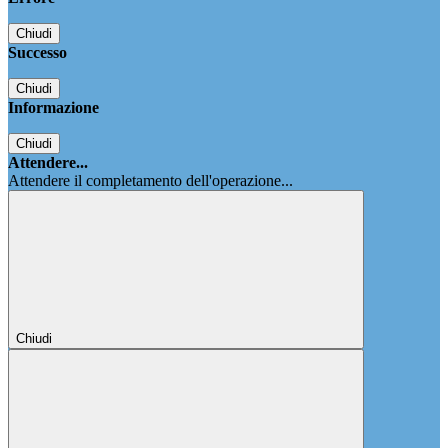
Chiudi
Successo
Chiudi
Informazione
Chiudi
Attendere...
Attendere il completamento dell'operazione...
Chiudi