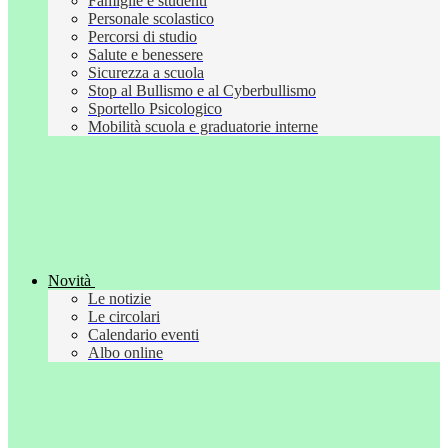
Famiglie e studenti
Personale scolastico
Percorsi di studio
Salute e benessere
Sicurezza a scuola
Stop al Bullismo e al Cyberbullismo
Sportello Psicologico
Mobilità scuola e graduatorie interne
Novità
Le notizie
Le circolari
Calendario eventi
Albo online