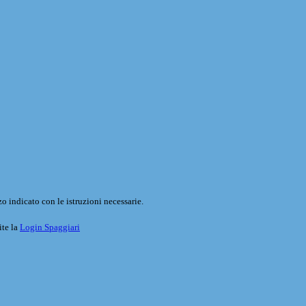
o indicato con le istruzioni necessarie.
ite la
Login Spaggiari