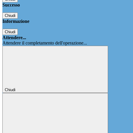
Successo
Chiudi
Informazione
Chiudi
Attendere...
Attendere il completamento dell'operazione...
Chiudi