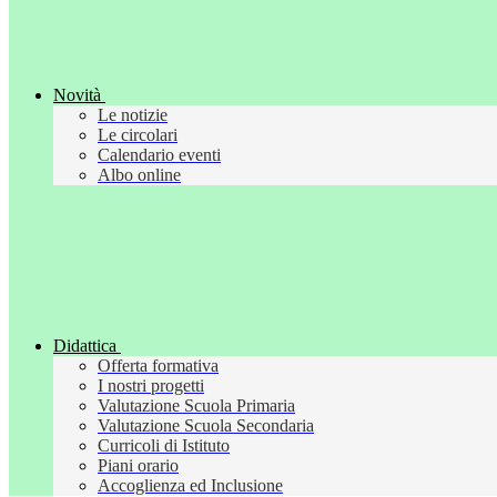
Novità
Le notizie
Le circolari
Calendario eventi
Albo online
Didattica
Offerta formativa
I nostri progetti
Valutazione Scuola Primaria
Valutazione Scuola Secondaria
Curricoli di Istituto
Piani orario
Accoglienza ed Inclusione