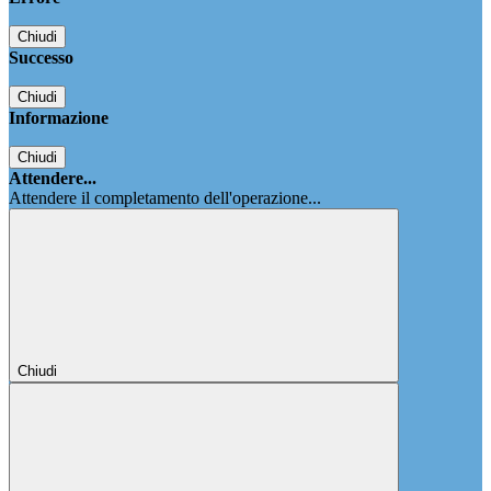
Chiudi
Successo
Chiudi
Informazione
Chiudi
Attendere...
Attendere il completamento dell'operazione...
Chiudi