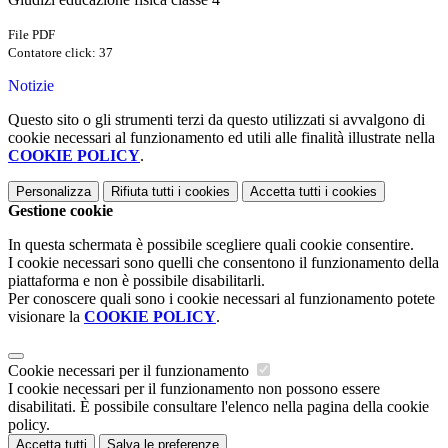
File PDF
Contatore click: 37
Notizie
Questo sito o gli strumenti terzi da questo utilizzati si avvalgono di
cookie necessari al funzionamento ed utili alle finalità illustrate nella
COOKIE POLICY
.
Personalizza
Rifiuta tutti
i cookies
Accetta tutti
i cookies
Gestione cookie
In questa schermata è possibile scegliere quali cookie consentire.
I cookie necessari sono quelli che consentono il funzionamento della
piattaforma e non è possibile disabilitarli.
Per conoscere quali sono i cookie necessari al funzionamento potete
visionare la
COOKIE POLICY
.
Cookie necessari per il funzionamento
I cookie necessari per il funzionamento non possono essere
disabilitati. È possibile consultare l'elenco nella pagina della cookie
policy.
Accetta tutti
Salva le preferenze