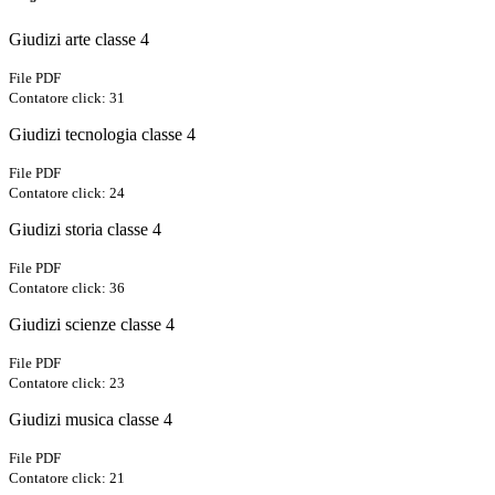
Giudizi arte classe 4
File PDF
Contatore click: 31
Giudizi tecnologia classe 4
File PDF
Contatore click: 24
Giudizi storia classe 4
File PDF
Contatore click: 36
Giudizi scienze classe 4
File PDF
Contatore click: 23
Giudizi musica classe 4
File PDF
Contatore click: 21