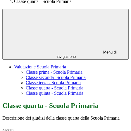
Classe quarta - Scuola Primaria
Menu di
navigazione
Valutazione Scuola Primaria
Classe prima - Scuola Primaria
Classe seconda- Scuola Primaria
Classe terza - Scuola Primaria
Classe quarta - Scuola Primaria
Classe quinta - Scuola Primaria
Classe quarta - Scuola Primaria
Descrizione dei giudizi della classe quarta della Scuola Primaria
Allegati