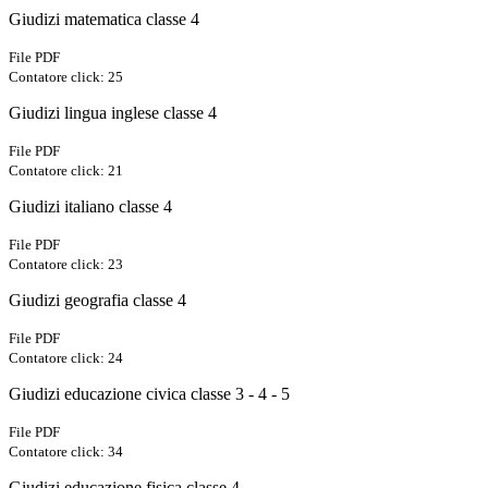
Giudizi matematica classe 4
File PDF
Contatore click: 25
Giudizi lingua inglese classe 4
File PDF
Contatore click: 21
Giudizi italiano classe 4
File PDF
Contatore click: 23
Giudizi geografia classe 4
File PDF
Contatore click: 24
Giudizi educazione civica classe 3 - 4 - 5
File PDF
Contatore click: 34
Giudizi educazione fisica classe 4