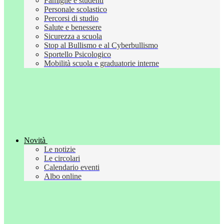
Famiglie e studenti
Personale scolastico
Percorsi di studio
Salute e benessere
Sicurezza a scuola
Stop al Bullismo e al Cyberbullismo
Sportello Psicologico
Mobilità scuola e graduatorie interne
Novità
Le notizie
Le circolari
Calendario eventi
Albo online