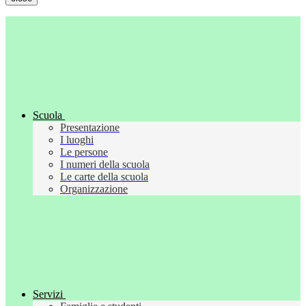
Scuola
Presentazione
I luoghi
Le persone
I numeri della scuola
Le carte della scuola
Organizzazione
Servizi