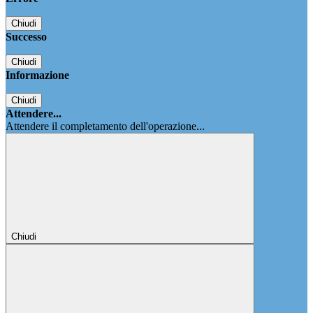
Chiudi
Successo
Chiudi
Informazione
Chiudi
Attendere...
Attendere il completamento dell'operazione...
Chiudi