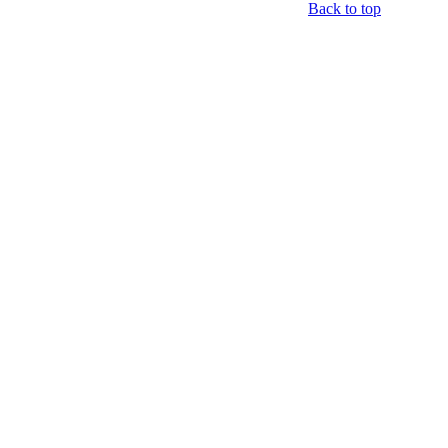
Back to top