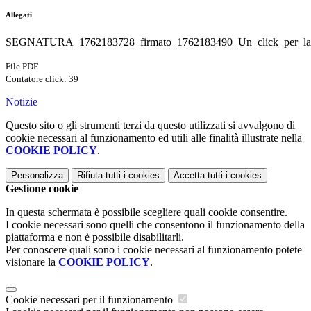
Allegati
SEGNATURA_1762183728_firmato_1762183490_Un_click_per_la_Sc
File PDF
Contatore click: 39
Notizie
Questo sito o gli strumenti terzi da questo utilizzati si avvalgono di
cookie necessari al funzionamento ed utili alle finalità illustrate nella
COOKIE POLICY
.
Personalizza
Rifiuta tutti
i cookies
Accetta tutti
i cookies
Gestione cookie
In questa schermata è possibile scegliere quali cookie consentire.
I cookie necessari sono quelli che consentono il funzionamento della
piattaforma e non è possibile disabilitarli.
Per conoscere quali sono i cookie necessari al funzionamento potete
visionare la
COOKIE POLICY
.
Cookie necessari per il funzionamento