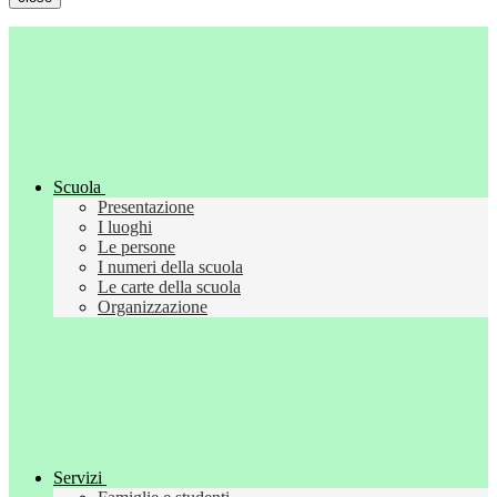
Scuola
Presentazione
I luoghi
Le persone
I numeri della scuola
Le carte della scuola
Organizzazione
Servizi