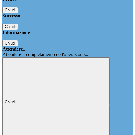
Chiudi
Successo
Chiudi
Informazione
Chiudi
Attendere...
Attendere il completamento dell'operazione...
Chiudi