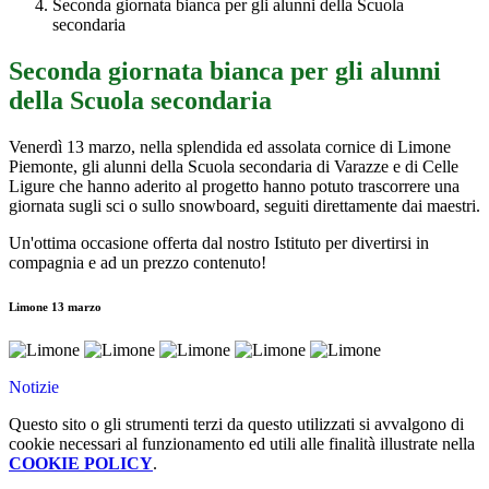
Seconda giornata bianca per gli alunni della Scuola
secondaria
Seconda giornata bianca per gli alunni
della Scuola secondaria
Venerdì 13 marzo, nella splendida ed assolata cornice di Limone
Piemonte, gli alunni della Scuola secondaria di Varazze e di Celle
Ligure che hanno aderito al progetto hanno potuto trascorrere una
giornata sugli sci o sullo snowboard, seguiti direttamente dai maestri.
Un'ottima occasione offerta dal nostro Istituto per divertirsi in
compagnia e ad un prezzo contenuto!
Limone 13 marzo
Notizie
Questo sito o gli strumenti terzi da questo utilizzati si avvalgono di
cookie necessari al funzionamento ed utili alle finalità illustrate nella
COOKIE POLICY
.