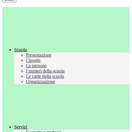
Scuola
Presentazione
I luoghi
Le persone
I numeri della scuola
Le carte della scuola
Organizzazione
Servizi