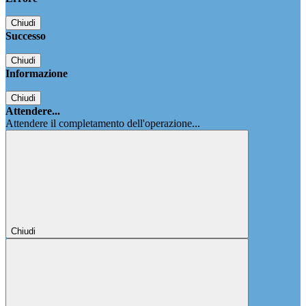
Chiudi
Successo
Chiudi
Informazione
Chiudi
Attendere...
Attendere il completamento dell'operazione...
Chiudi