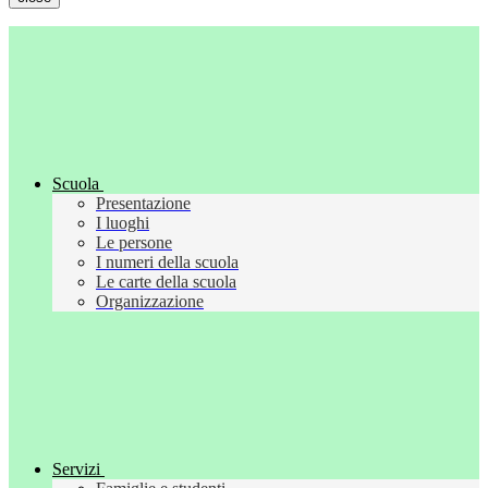
Scuola
Presentazione
I luoghi
Le persone
I numeri della scuola
Le carte della scuola
Organizzazione
Servizi