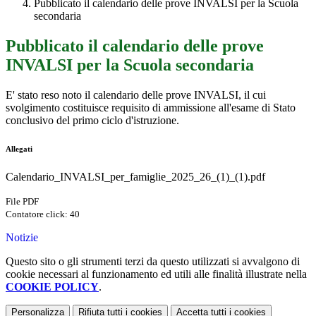
Pubblicato il calendario delle prove INVALSI per la Scuola
secondaria
Pubblicato il calendario delle prove
INVALSI per la Scuola secondaria
E' stato reso noto il calendario delle prove INVALSI, il cui
svolgimento costituisce requisito di ammissione all'esame di Stato
conclusivo del primo ciclo d'istruzione.
Allegati
Calendario_INVALSI_per_famiglie_2025_26_(1)_(1).pdf
File PDF
Contatore click: 40
Notizie
Questo sito o gli strumenti terzi da questo utilizzati si avvalgono di
cookie necessari al funzionamento ed utili alle finalità illustrate nella
COOKIE POLICY
.
Personalizza
Rifiuta tutti
i cookies
Accetta tutti
i cookies