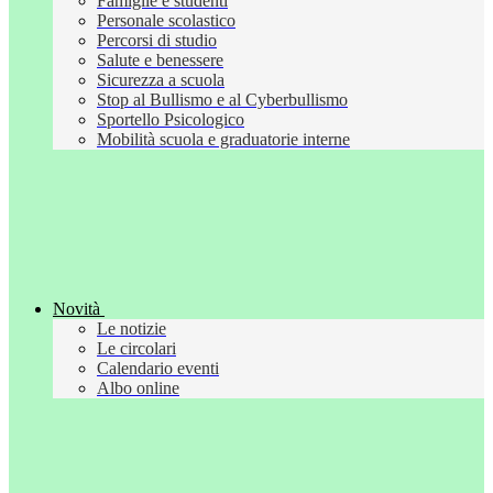
Famiglie e studenti
Personale scolastico
Percorsi di studio
Salute e benessere
Sicurezza a scuola
Stop al Bullismo e al Cyberbullismo
Sportello Psicologico
Mobilità scuola e graduatorie interne
Novità
Le notizie
Le circolari
Calendario eventi
Albo online