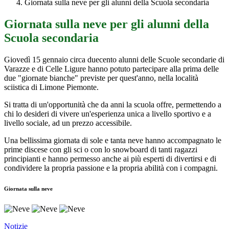
Giornata sulla neve per gli alunni della Scuola secondaria
Giornata sulla neve per gli alunni della
Scuola secondaria
Giovedì 15 gennaio circa duecento alunni delle Scuole secondarie di
Varazze e di Celle Ligure hanno potuto partecipare alla prima delle
due "giornate bianche" previste per quest'anno, nella località
sciistica di Limone Piemonte.
Si tratta di un'opportunità che da anni la scuola offre, permettendo a
chi lo desideri di vivere un'esperienza unica a livello sportivo e a
livello sociale, ad un prezzo accessibile.
Una bellissima giornata di sole e tanta neve hanno accompagnato le
prime discese con gli sci o con lo snowboard di tanti ragazzi
principianti e hanno permesso anche ai più esperti di divertirsi e di
condividere la propria passione e la propria abilità con i compagni.
Giornata sulla neve
Notizie