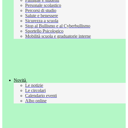
Famiglie e studenti
Personale scolastico
Percorsi di studio
Salute e benessere
Sicurezza a scuola
Stop al Bullismo e al Cyberbullismo
Sportello Psicologico
Mobilità scuola e graduatorie interne
Novità
Le notizie
Le circolari
Calendario eventi
Albo online