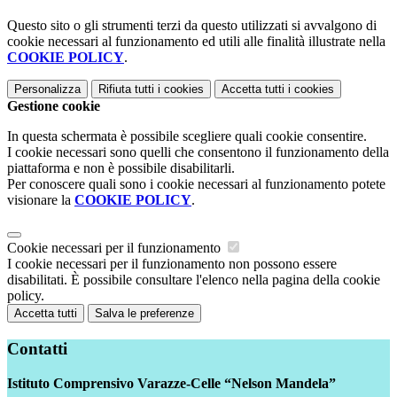
Questo sito o gli strumenti terzi da questo utilizzati si avvalgono di
cookie necessari al funzionamento ed utili alle finalità illustrate nella
COOKIE POLICY
.
Personalizza
Rifiuta tutti
i cookies
Accetta tutti
i cookies
Gestione cookie
In questa schermata è possibile scegliere quali cookie consentire.
I cookie necessari sono quelli che consentono il funzionamento della
piattaforma e non è possibile disabilitarli.
Per conoscere quali sono i cookie necessari al funzionamento potete
visionare la
COOKIE POLICY
.
Cookie necessari per il funzionamento
I cookie necessari per il funzionamento non possono essere
disabilitati. È possibile consultare l'elenco nella pagina della cookie
policy.
Accetta tutti
Salva le preferenze
Contatti
Istituto Comprensivo Varazze-Celle “Nelson Mandela”