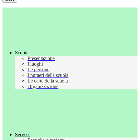
Scuola
Presentazione
I luoghi
Le persone
I numeri della scuola
Le carte della scuola
Organizzazione
Servizi