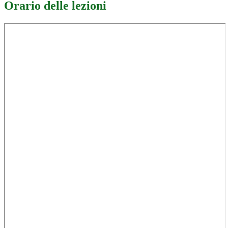
Orario delle lezioni