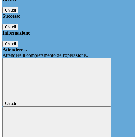
Chiudi
Successo
Chiudi
Informazione
Chiudi
Attendere...
Attendere il completamento dell'operazione...
Chiudi