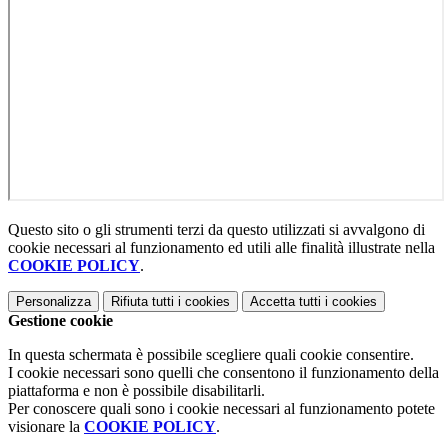
Questo sito o gli strumenti terzi da questo utilizzati si avvalgono di
cookie necessari al funzionamento ed utili alle finalità illustrate nella
COOKIE POLICY
.
Personalizza
Rifiuta tutti
i cookies
Accetta tutti
i cookies
Gestione cookie
In questa schermata è possibile scegliere quali cookie consentire.
I cookie necessari sono quelli che consentono il funzionamento della
piattaforma e non è possibile disabilitarli.
Per conoscere quali sono i cookie necessari al funzionamento potete
visionare la
COOKIE POLICY
.