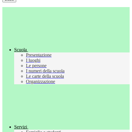
Scuola
Presentazione
I luoghi
Le persone
I numeri della scuola
Le carte della scuola
Organizzazione
Servizi