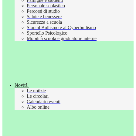
Famiglie e studenti
Personale scolastico
Percorsi di studio
Salute e benessere
Sicurezza a scuola
Stop al Bullismo e al Cyberbullismo
Sportello Psicologico
Mobilità scuola e graduatorie interne
Novità
Le notizie
Le circolari
Calendario eventi
Albo online