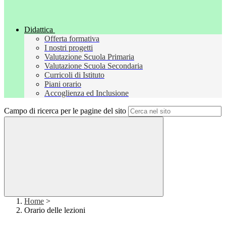
Didattica
Offerta formativa
I nostri progetti
Valutazione Scuola Primaria
Valutazione Scuola Secondaria
Curricoli di Istituto
Piani orario
Accoglienza ed Inclusione
Campo di ricerca per le pagine del sito
Home
>
Orario delle lezioni